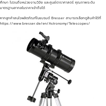
ศึกษา ไปจนถึงหน่วยงานวิจัย และศูนย์ดาราศาสตร์ คุณภาพระดับ
มาตรฐานสากลในราคาเข้าถึงได้
หากลูกค้าสนใจผลิตภัณฑ์ในแบรนด์ Bresser สามารถเลือกดูสินค้าได้ที่
https://www.bresser.de/en/Astronomy/Telescopes/