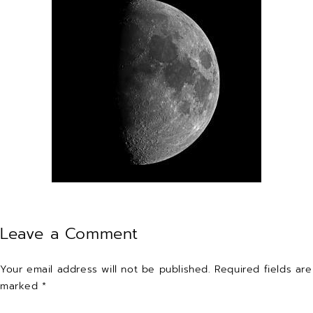
Leave a Comment
Your email address will not be published. Required fields are
marked *