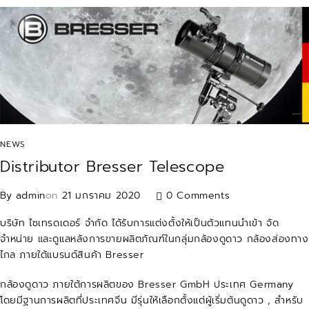
NEWS
Distributor Bresser Telescope
By
admin
on
21 มกราคม 2020
0 Comments
บริษัท ไซเทรดเดอร์ จำกัด ได้รับการแต่งตั้งให้เป็นตัวแทนนำเข้า จัด
จำหน่าย และดูแลหลังการขายผลิตภัณฑ์ในกลุ่มกล้องดูดาว กล้องส่องทาง
ไกล ภายใต้แบรนด์สินค้า Bresser
กล้องดูดาว ภายใต้การผลิตของ Bresser GmbH ประเทศ Germany
โดยมีฐานการผลิตที่ประเทศจีน มีรุ่นให้เลือกตั้งแต่ผู้เริ่มต้นดูดาว , สำหรับ