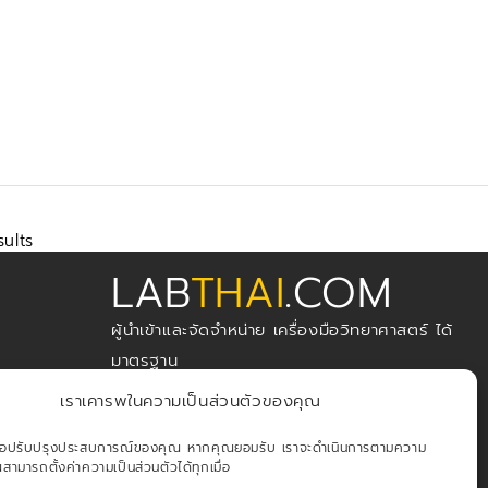
sults
LAB
THAI
.COM
ผู้นำเข้าและจัดจำหน่าย เครื่องมือวิทยาศาสตร์ ได้
มาตรฐาน
เราเคารพในความเป็นส่วนตัวของคุณ
้เพื่อปรับปรุงประสบการณ์ของคุณ หากคุณยอมรับ เราจะดำเนินการตามความ
ามารถตั้งค่าความเป็นส่วนตัวได้ทุกเมื่อ