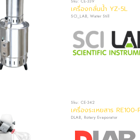
Sku:
CE-339
เครื่องกลั่นน้ำ YZ-5L
SCI_LAB
,
Water Still
Sku:
CE-342
เครื่องระเหยสาร RE100-
DLAB
,
Rotary Evaporator