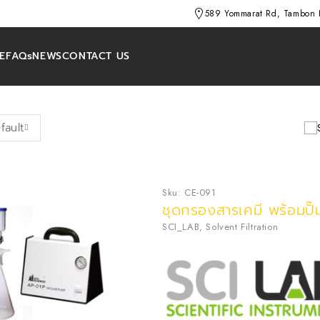
589 Yommarat Rd, Tambon 
E
FAQs
NEWS
CONTACT US
fault
Sku:
CE-091
ชุดกรองสารเคมี พร้อมปั๊
SCI_LAB
,
Solvent Filtration