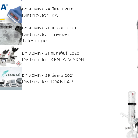
BY
ADMIN
24 มีนาคม 2018
Distributor IKA
BY
ADMIN
21 มกราคม 2020
Distributor Bresser
Telescope
BY
ADMIN
21 กุมภาพันธ์ 2020
Distributor KEN-A-VISION
BY
ADMIN
29 มีนาคม 2021
Distributor JOANLAB