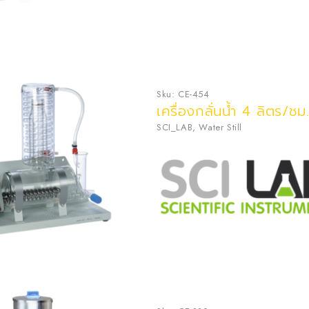
Sku:
CE-454
เครื่องกลั่นน้ำ 4 ลิตร/ชม
SCI_LAB
,
Water Still