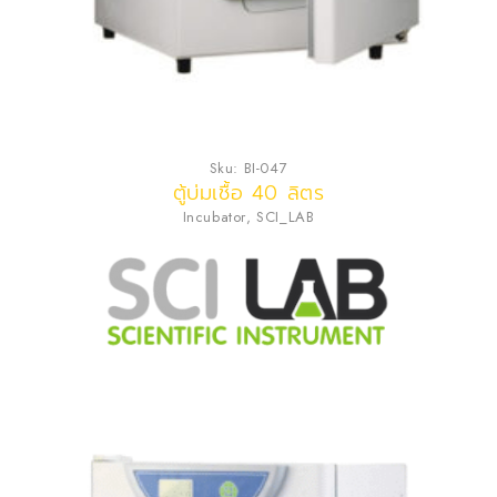
Sku:
BI-047
ตู้บ่มเชื้อ 40 ลิตร
Incubator
,
SCI_LAB