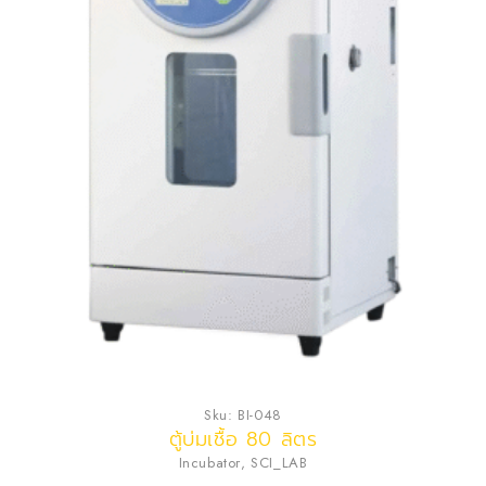
Sku:
BI-048
ตู้บ่มเชื้อ 80 ลิตร
Incubator
,
SCI_LAB