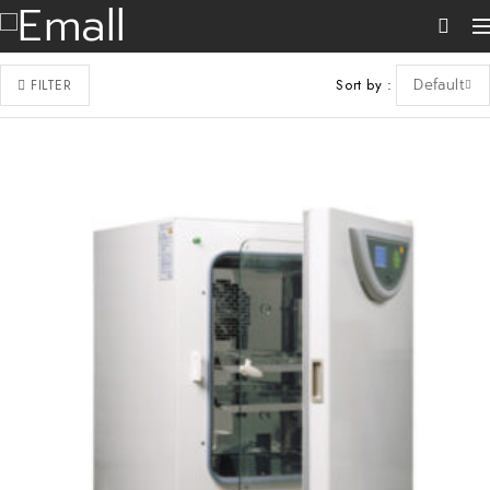
Sort by
Default
FILTER