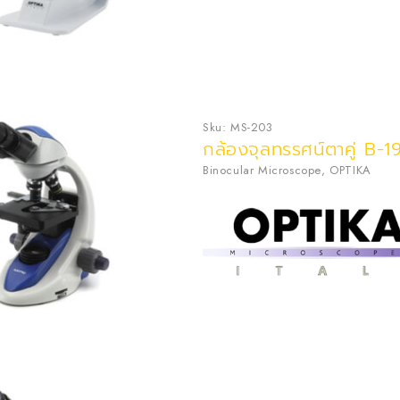
Sku:
MS-203
กล้องจุลทรรศน์ตาคู่ B-1
Binocular Microscope
,
OPTIKA