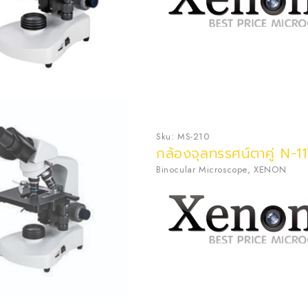
Sku:
MS-210
กล้องจุลทรรศน์ตาคู่ N-
Binocular Microscope
,
XENON