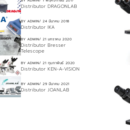
BY
ADMIN
1 พฤศจิกายน 2017
Distributor DRAGONLAB
BY
ADMIN
24 มีนาคม 2018
Distributor IKA
BY
ADMIN
21 มกราคม 2020
Distributor Bresser
Telescope
BY
ADMIN
21 กุมภาพันธ์ 2020
Distributor KEN-A-VISION
BY
ADMIN
29 มีนาคม 2021
Distributor JOANLAB