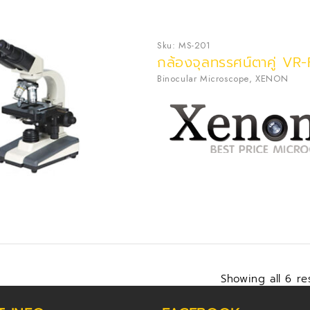
Sku:
MS-201
กล้องจุลทรรศน์ตาคู่ VR
Binocular Microscope
,
XENON
Showing all 6 re