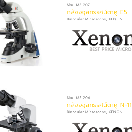
Sku:
MS-207
กล้องจุลทรรศน์ตาคู่ E5
Binocular Microscope
,
XENON
Sku:
MS-206
กล้องจุลทรรศน์ตาคู่ N-1
Binocular Microscope
,
XENON