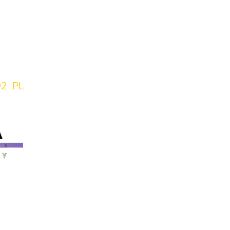
92 PL